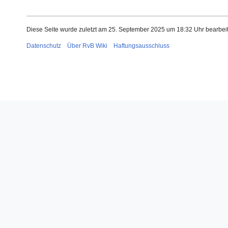
Diese Seite wurde zuletzt am 25. September 2025 um 18:32 Uhr bearbeit
Datenschutz
Über RvB Wiki
Haftungsausschluss